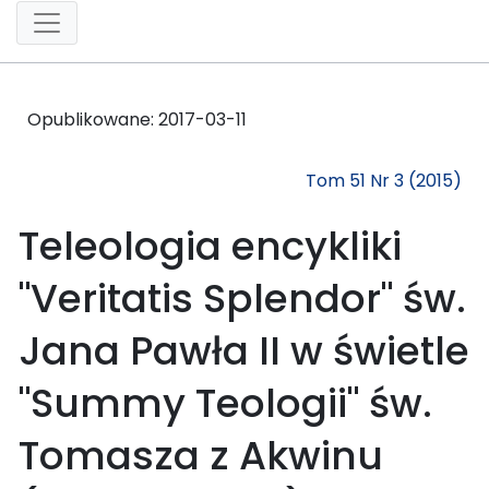
Opublikowane:
2017-03-11
Tom 51 Nr 3 (2015)
Teleologia encykliki
"Veritatis Splendor" św.
Jana Pawła II w świetle
"Summy Teologii" św.
Tomasza z Akwinu