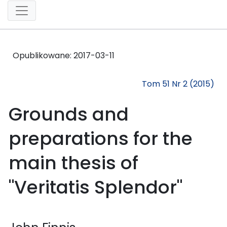
Opublikowane:
2017-03-11
Tom 51 Nr 2 (2015)
Grounds and
preparations for the
main thesis of
"Veritatis Splendor"