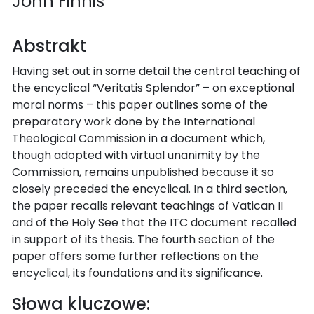
John Finnis
Abstrakt
Having set out in some detail the central teaching of
the encyclical “Veritatis Splendor” – on exceptional
moral norms – this paper outlines some of the
preparatory work done by the International
Theological Commission in a document which,
though adopted with virtual unanimity by the
Commission, remains unpublished because it so
closely preceded the encyclical. In a third section,
the paper recalls relevant teachings of Vatican II
and of the Holy See that the ITC document recalled
in support of its thesis. The fourth section of the
paper offers some further reflections on the
encyclical, its foundations and its significance.
Słowa kluczowe: