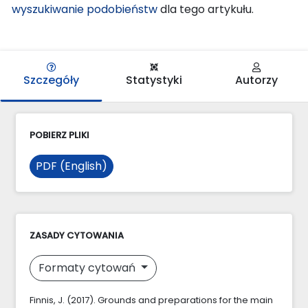
wyszukiwanie podobieństw
dla tego artykułu.
Szczegóły
Statystyki
Autorzy
POBIERZ PLIKI
PDF (English)
ZASADY CYTOWANIA
Formaty cytowań
Finnis, J. (2017). Grounds and preparations for the main