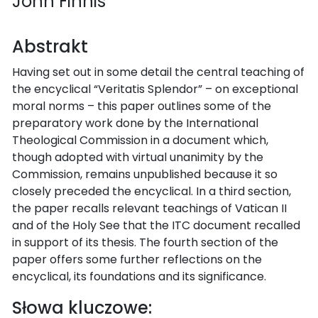
John Finnis
Abstrakt
Having set out in some detail the central teaching of
the encyclical “Veritatis Splendor” – on exceptional
moral norms – this paper outlines some of the
preparatory work done by the International
Theological Commission in a document which,
though adopted with virtual unanimity by the
Commission, remains unpublished because it so
closely preceded the encyclical. In a third section,
the paper recalls relevant teachings of Vatican II
and of the Holy See that the ITC document recalled
in support of its thesis. The fourth section of the
paper offers some further reflections on the
encyclical, its foundations and its significance.
Słowa kluczowe: