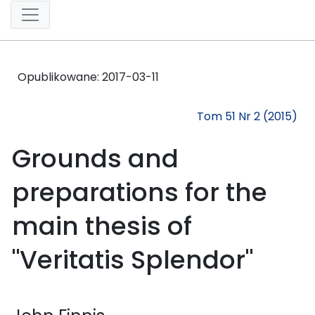
Opublikowane:
2017-03-11
Tom 51 Nr 2 (2015)
Grounds and
preparations for the
main thesis of
"Veritatis Splendor"