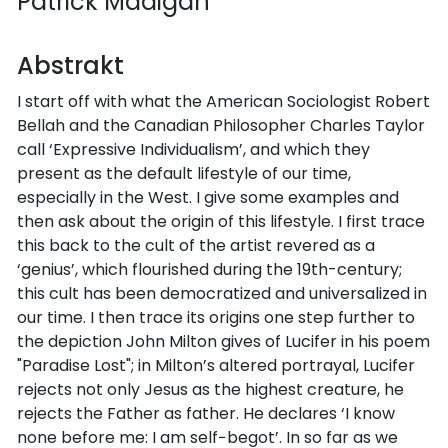
Patrick Madigan
Abstrakt
I start off with what the American Sociologist Robert
Bellah and the Canadian Philosopher Charles Taylor
call ‘Expressive Individualism’, and which they
present as the default lifestyle of our time,
especially in the West. I give some examples and
then ask about the origin of this lifestyle. I first trace
this back to the cult of the artist revered as a
‘genius’, which flourished during the 19th-century;
this cult has been democratized and universalized in
our time. I then trace its origins one step further to
the depiction John Milton gives of Lucifer in his poem
"Paradise Lost"; in Milton’s altered portrayal, Lucifer
rejects not only Jesus as the highest creature, he
rejects the Father as father. He declares ‘I know
none before me: I am self−begot’. In so far as we