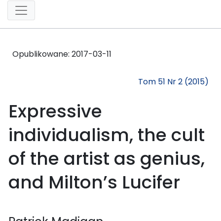
Opublikowane:
2017-03-11
Tom 51 Nr 2 (2015)
Expressive
individualism, the cult
of the artist as genius,
and Milton’s Lucifer