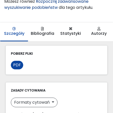
Możesz również
Rozpocznij zaawansowane
wyszukiwanie podobieństw
dla tego artykułu.
Szczegóły
Bibliografia
Statystyki
Autorzy
POBIERZ PLIKI
PDF
ZASADY CYTOWANIA
Formaty cytowań