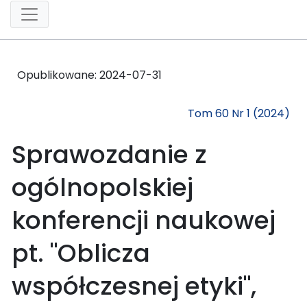
Opublikowane:
2024-07-31
Tom 60 Nr 1 (2024)
Sprawozdanie z
ogólnopolskiej
konferencji naukowej
pt. "Oblicza
współczesnej etyki",