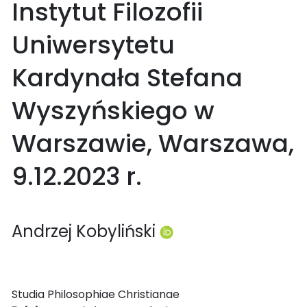
Instytut Filozofii
Uniwersytetu
Kardynała Stefana
Wyszyńskiego w
Warszawie, Warszawa,
9.12.2023 r.
Andrzej Kobyliński
Studia Philosophiae Christianae