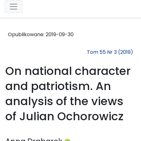
Opublikowane:
2019-09-30
Tom 55 Nr 3 (2019)
On national character
and patriotism. An
analysis of the views
of Julian Ochorowicz