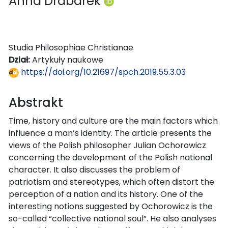
Anna Drabarek
Studia Philosophiae Christianae
Dział:
Artykuły naukowe
https://doi.org/10.21697/spch.2019.55.3.03
Abstrakt
Time, history and culture are the main factors which
influence a man’s identity. The article presents the
views of the Polish philosopher Julian Ochorowicz
concerning the development of the Polish national
character. It also discusses the problem of
patriotism and stereotypes, which often distort the
perception of a nation and its history. One of the
interesting notions suggested by Ochorowicz is the
so-called “collective national soul”. He also analyses