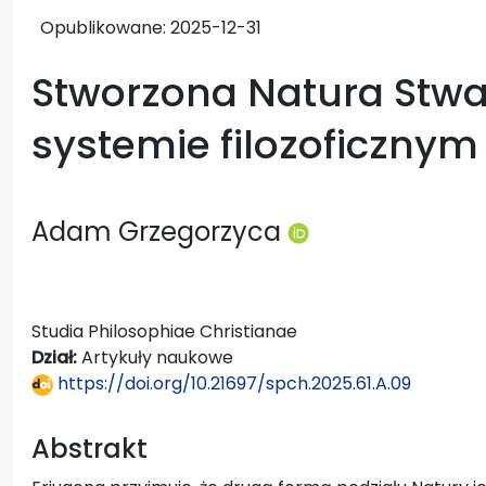
Opublikowane:
2025-12-31
Stworzona Natura Stwa
systemie filozoficznym
Adam Grzegorzyca
Studia Philosophiae Christianae
Dział:
Artykuły naukowe
https://doi.org/10.21697/spch.2025.61.A.09
Abstrakt