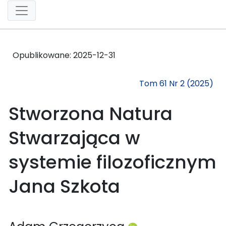
Opublikowane:
2025-12-31
Tom 61 Nr 2 (2025)
Stworzona Natura
Stwarzająca w
systemie filozoficznym
Jana Szkota