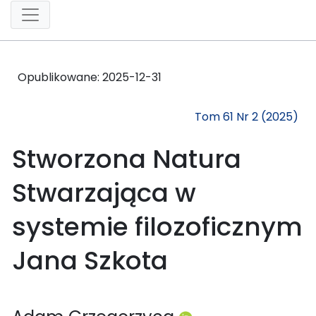
Opublikowane:
2025-12-31
Tom 61 Nr 2 (2025)
Stworzona Natura
Stwarzająca w
systemie filozoficznym
Jana Szkota