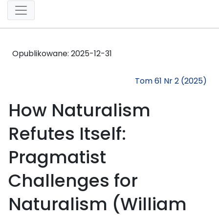
Opublikowane:
2025-12-31
Tom 61 Nr 2 (2025)
How Naturalism
Refutes Itself:
Pragmatist
Challenges for
Naturalism (William