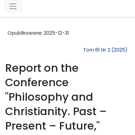
Opublikowane:
2025-12-31
Tom 61 Nr 2 (2025)
Report on the
Conference
"Philosophy and
Christianity. Past –
Present – Future,"