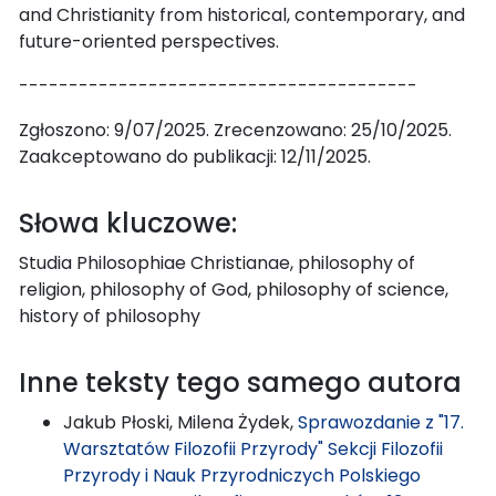
and Christianity from historical, contemporary, and
future-oriented perspectives.
----------------------------------------
Zgłoszono: 9/07/2025. Zrecenzowano: 25/10/2025.
Zaakceptowano do publikacji: 12/11/2025.
Słowa kluczowe:
Studia Philosophiae Christianae, philosophy of
religion, philosophy of God, philosophy of science,
history of philosophy
Inne teksty tego samego autora
Jakub Płoski, Milena Żydek,
Sprawozdanie z "17.
Warsztatów Filozofii Przyrody" Sekcji Filozofii
Przyrody i Nauk Przyrodniczych Polskiego