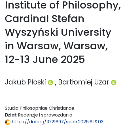
Institute of Philosophy,
Cardinal Stefan
Wyszyński University
in Warsaw, Warsaw,
12-13 June 2025
Jakub Płoski
, Bartłomiej Uzar
Studia Philosophiae Christianae
Dział:
Recenzje i sprawozdania
https://doi.org/10.21697/spch.2025.61.S.03