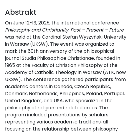
Abstrakt
On June 12-13, 2025, the international conference
Philosophy and Christianity. Past – Present – Future
was held at the Cardinal Stefan Wyszyński University
in Warsaw (UKSW). The event was organized to
mark the 60th anniversary of the philosophical
journal Studia Philosophiae Christianae, founded in
1965 at the Faculty of Christian Philosophy of the
Academy of Catholic Theology in Warsaw (ATK, now
UKSW). The conference gathered participants from
academic centers in Canada, Czech Republic,
Denmark, Netherlands, Philippines, Poland, Portugal,
United Kingdom, and USA, who specialize in the
philosophy of religion and related areas. The
program included presentations by scholars
representing various academic traditions, all
focusing on the relationship between philosophy