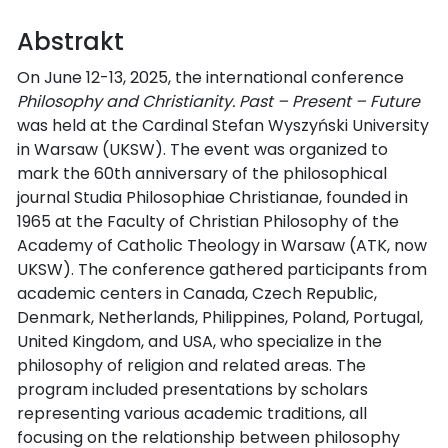
Abstrakt
On June 12-13, 2025, the international conference
Philosophy and Christianity. Past – Present – Future
was held at the Cardinal Stefan Wyszyński University
in Warsaw (UKSW). The event was organized to
mark the 60th anniversary of the philosophical
journal Studia Philosophiae Christianae, founded in
1965 at the Faculty of Christian Philosophy of the
Academy of Catholic Theology in Warsaw (ATK, now
UKSW). The conference gathered participants from
academic centers in Canada, Czech Republic,
Denmark, Netherlands, Philippines, Poland, Portugal,
United Kingdom, and USA, who specialize in the
philosophy of religion and related areas. The
program included presentations by scholars
representing various academic traditions, all
focusing on the relationship between philosophy