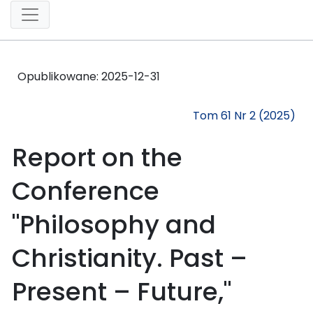
Opublikowane:
2025-12-31
Tom 61 Nr 2 (2025)
Report on the
Conference
"Philosophy and
Christianity. Past –
Present – Future,"