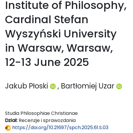
Institute of Philosophy,
Cardinal Stefan
Wyszyński University
in Warsaw, Warsaw,
12-13 June 2025
Jakub Płoski
, Bartłomiej Uzar
Studia Philosophiae Christianae
Dział:
Recenzje i sprawozdania
https://doi.org/10.21697/spch.2025.61.S.03