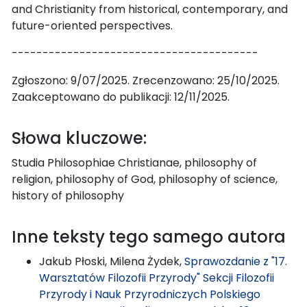
and Christianity from historical, contemporary, and
future-oriented perspectives.
----------------------------------------
Zgłoszono: 9/07/2025. Zrecenzowano: 25/10/2025.
Zaakceptowano do publikacji: 12/11/2025.
Słowa kluczowe:
Studia Philosophiae Christianae, philosophy of
religion, philosophy of God, philosophy of science,
history of philosophy
Inne teksty tego samego autora
Jakub Płoski, Milena Żydek,
Sprawozdanie z "17.
Warsztatów Filozofii Przyrody" Sekcji Filozofii
Przyrody i Nauk Przyrodniczych Polskiego