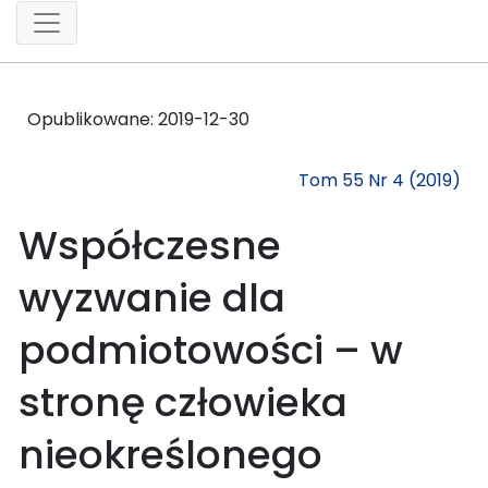
Opublikowane:
2019-12-30
Tom 55 Nr 4 (2019)
Współczesne
wyzwanie dla
podmiotowości – w
stronę człowieka
nieokreślonego