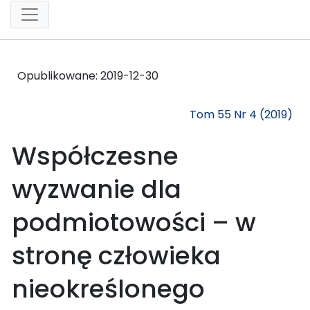
Opublikowane:
2019-12-30
Tom 55 Nr 4 (2019)
Współczesne
wyzwanie dla
podmiotowości – w
stronę człowieka
nieokreślonego