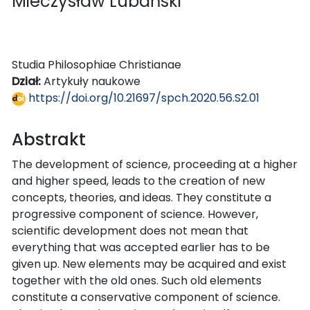
Mieczysław Lubański
Studia Philosophiae Christianae
Dział:
Artykuły naukowe
https://doi.org/10.21697/spch.2020.56.S2.01
Abstrakt
The development of science, proceeding at a higher
and higher speed, leads to the creation of new
concepts, theories, and ideas. They constitute a
progressive component of science. However,
scientific development does not mean that
everything that was accepted earlier has to be
given up. New elements may be acquired and exist
together with the old ones. Such old elements
constitute a conservative component of science.