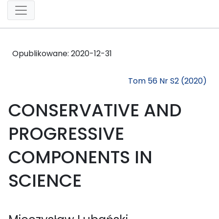
Opublikowane:
2020-12-31
Tom 56 Nr S2 (2020)
CONSERVATIVE AND
PROGRESSIVE
COMPONENTS IN
SCIENCE