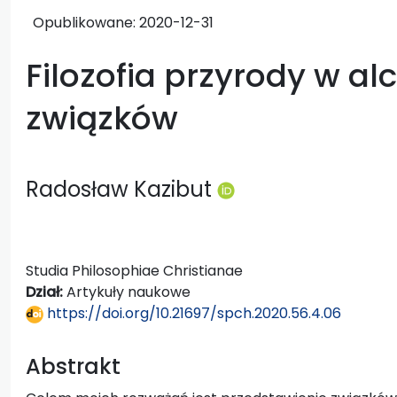
Opublikowane:
2020-12-31
Filozofia przyrody w al
związków
Radosław Kazibut
Studia Philosophiae Christianae
Dział:
Artykuły naukowe
https://doi.org/10.21697/spch.2020.56.4.06
Abstrakt