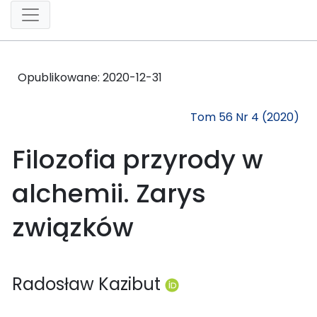
Opublikowane:
2020-12-31
Tom 56 Nr 4 (2020)
Filozofia przyrody w
alchemii. Zarys
związków
Radosław Kazibut