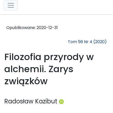
Opublikowane:
2020-12-31
Tom 56 Nr 4 (2020)
Filozofia przyrody w
alchemii. Zarys
związków
Radosław Kazibut