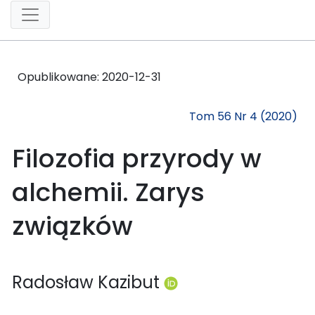
Opublikowane:
2020-12-31
Tom 56 Nr 4 (2020)
Filozofia przyrody w
alchemii. Zarys
związków
Radosław Kazibut