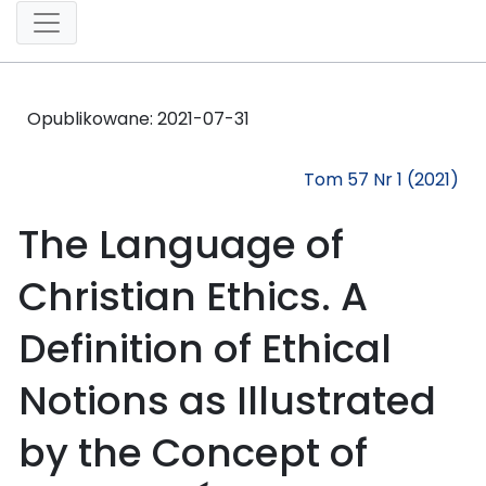
Opublikowane:
2021-07-31
Tom 57 Nr 1 (2021)
The Language of
Christian Ethics. A
Definition of Ethical
Notions as Illustrated
by the Concept of