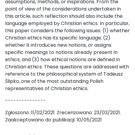
assumptions, methods, or inspirations. From the
point of view of the considerations undertaken in
this article, such reflection should also include the
language employed by Christian ethics. In particular,
this paper considers the following issues: (1) whether
Christian ethics has its specific language; (2)
whether it introduces new notions, or assigns
specific meanings to notions already present in
ethics; and (3) how ethical notions are defined in
Christian ethics. These questions are addressed with
reference to the philosophical system of Tadeusz
Ślipko, one of the most outstanding Polish
representatives of Christian ethics.
---------------
Zgłoszono: 11/02/2021. Zrecenzowano: 23/03/2021.
Zaakceptowano do publikacji: 10/05/2021