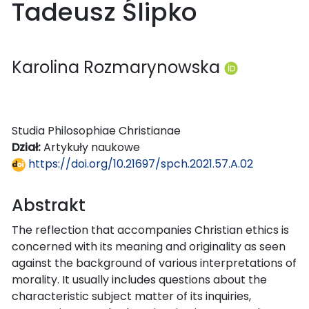
Tadeusz Ślipko
Karolina Rozmarynowska
Studia Philosophiae Christianae
Dział:
Artykuły naukowe
https://doi.org/10.21697/spch.2021.57.A.02
Abstrakt
The reflection that accompanies Christian ethics is
concerned with its meaning and originality as seen
against the background of various interpretations of
morality. It usually includes questions about the
characteristic subject matter of its inquiries,