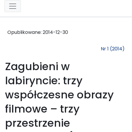
Opublikowane:
2014-12-30
Nr 1 (2014)
Zagubieni w
labiryncie: trzy
współczesne obrazy
filmowe – trzy
przestrzenie