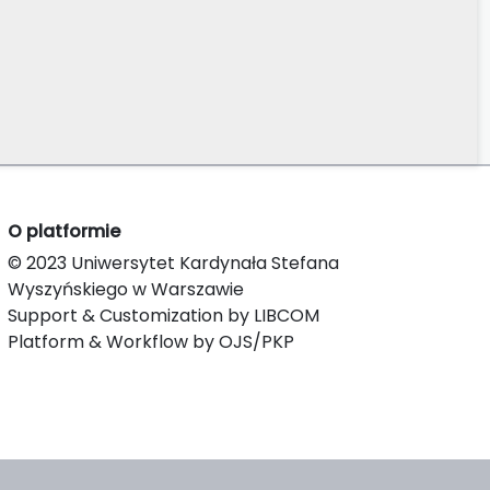
O platformie
© 2023 Uniwersytet Kardynała Stefana
Wyszyńskiego w Warszawie
Support & Customization by LIBCOM
Platform & Workflow by OJS/PKP