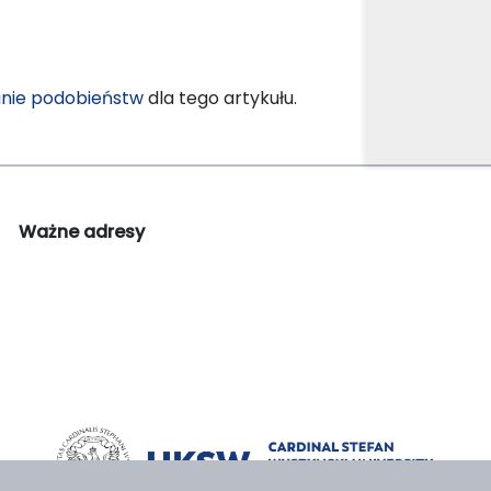
nie podobieństw
dla tego artykułu.
Ważne adresy