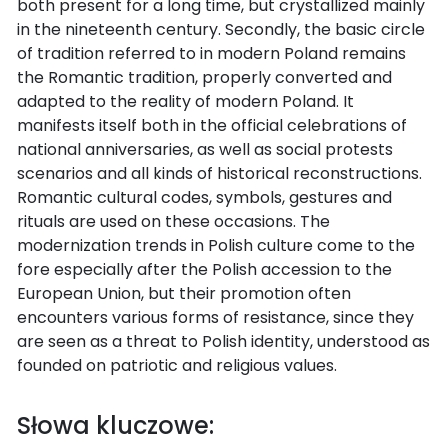
both present for a long time, but crystallized mainly
in the nineteenth century. Secondly, the basic circle
of tradition referred to in modern Poland remains
the Romantic tradition, properly converted and
adapted to the reality of modern Poland. It
manifests itself both in the official celebrations of
national anniversaries, as well as social protests
scenarios and all kinds of historical reconstructions.
Romantic cultural codes, symbols, gestures and
rituals are used on these occasions. The
modernization trends in Polish culture come to the
fore especially after the Polish accession to the
European Union, but their promotion often
encounters various forms of resistance, since they
are seen as a threat to Polish identity, understood as
founded on patriotic and religious values.
Słowa kluczowe: