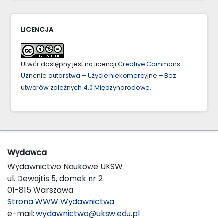
LICENCJA
Utwór dostępny jest na licencji
Creative Commons
Uznanie autorstwa – Użycie niekomercyjne – Bez
utworów zależnych 4.0 Międzynarodowe
.
Wydawca
Wydawnictwo Naukowe UKSW
ul. Dewajtis 5, domek nr 2
01-815 Warszawa
Strona WWW Wydawnictwa
e-mail:
wydawnictwo@uksw.edu.pl