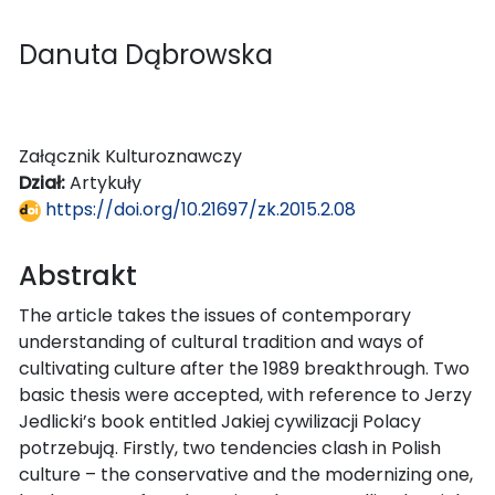
Danuta Dąbrowska
Załącznik Kulturoznawczy
Dział:
Artykuły
https://doi.org/10.21697/zk.2015.2.08
Abstrakt
The article takes the issues of contemporary
understanding of cultural tradition and ways of
cultivating culture after the 1989 breakthrough. Two
basic thesis were accepted, with reference to Jerzy
Jedlicki’s book entitled Jakiej cywilizacji Polacy
potrzebują. Firstly, two tendencies clash in Polish
culture – the conservative and the modernizing one,