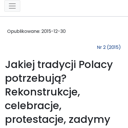
Opublikowane:
2015-12-30
Nr 2 (2015)
Jakiej tradycji Polacy
potrzebują?
Rekonstrukcje,
celebracje,
protestacje, zadymy