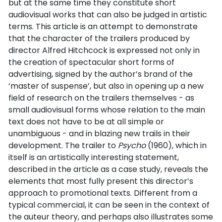
but at the same time they constitute short
audiovisual works that can also be judged in artistic
terms. This article is an attempt to demonstrate
that the character of the trailers produced by
director Alfred Hitchcock is expressed not only in
the creation of spectacular short forms of
advertising, signed by the author’s brand of the
‘master of suspense’, but also in opening up a new
field of research on the trailers themselves - as
small audiovisual forms whose relation to the main
text does not have to be at all simple or
unambiguous - and in blazing new trails in their
development. The trailer to
Psycho
(1960), which in
itself is an artistically interesting statement,
described in the article as a case study, reveals the
elements that most fully present this director’s
approach to promotional texts. Different from a
typical commercial, it can be seen in the context of
the auteur theory, and perhaps also illustrates some