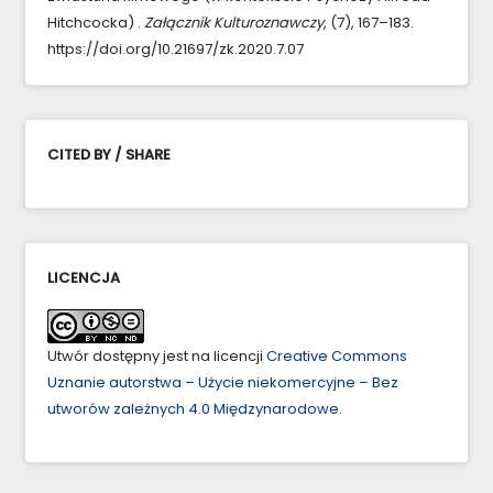
Hitchcocka) .
Załącznik Kulturoznawczy
, (7), 167–183.
https://doi.org/10.21697/zk.2020.7.07
CITED BY / SHARE
LICENCJA
Utwór dostępny jest na licencji
Creative Commons
Uznanie autorstwa – Użycie niekomercyjne – Bez
utworów zależnych 4.0 Międzynarodowe
.