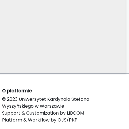
O platformie
© 2023 Uniwersytet Kardynała Stefana
Wyszyńskiego w Warszawie
Support & Customization by LIBCOM
Platform & Workflow by OJS/PKP