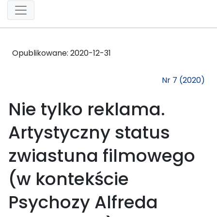
Opublikowane:
2020-12-31
Nr 7 (2020)
Nie tylko reklama.
Artystyczny status
zwiastuna filmowego
(w kontekście
Psychozy Alfreda