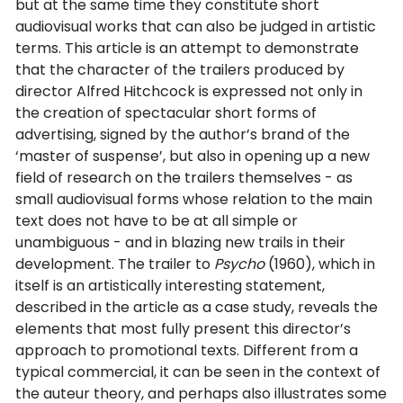
but at the same time they constitute short
audiovisual works that can also be judged in artistic
terms. This article is an attempt to demonstrate
that the character of the trailers produced by
director Alfred Hitchcock is expressed not only in
the creation of spectacular short forms of
advertising, signed by the author’s brand of the
‘master of suspense’, but also in opening up a new
field of research on the trailers themselves - as
small audiovisual forms whose relation to the main
text does not have to be at all simple or
unambiguous - and in blazing new trails in their
development. The trailer to
Psycho
(1960), which in
itself is an artistically interesting statement,
described in the article as a case study, reveals the
elements that most fully present this director’s
approach to promotional texts. Different from a
typical commercial, it can be seen in the context of
the auteur theory, and perhaps also illustrates some