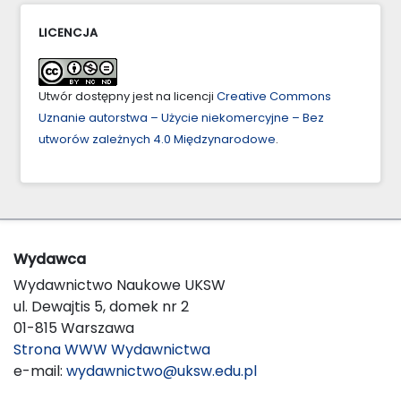
LICENCJA
Utwór dostępny jest na licencji
Creative Commons
Uznanie autorstwa – Użycie niekomercyjne – Bez
utworów zależnych 4.0 Międzynarodowe
.
Wydawca
Wydawnictwo Naukowe UKSW
ul. Dewajtis 5, domek nr 2
01-815 Warszawa
Strona WWW Wydawnictwa
e-mail:
wydawnictwo@uksw.edu.pl