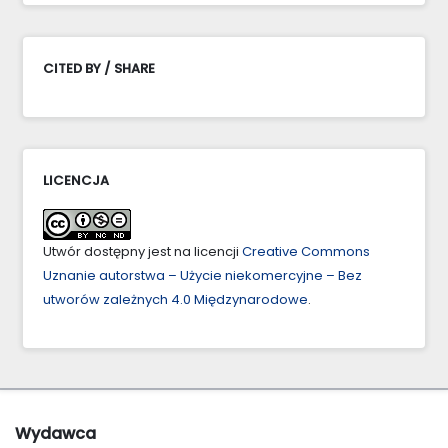
CITED BY / SHARE
LICENCJA
Utwór dostępny jest na licencji
Creative Commons
Uznanie autorstwa – Użycie niekomercyjne – Bez
utworów zależnych 4.0 Międzynarodowe
.
Wydawca