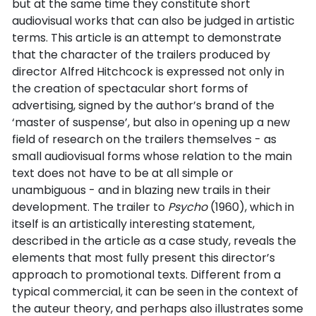
but at the same time they constitute short
audiovisual works that can also be judged in artistic
terms. This article is an attempt to demonstrate
that the character of the trailers produced by
director Alfred Hitchcock is expressed not only in
the creation of spectacular short forms of
advertising, signed by the author’s brand of the
‘master of suspense’, but also in opening up a new
field of research on the trailers themselves - as
small audiovisual forms whose relation to the main
text does not have to be at all simple or
unambiguous - and in blazing new trails in their
development. The trailer to
Psycho
(1960), which in
itself is an artistically interesting statement,
described in the article as a case study, reveals the
elements that most fully present this director’s
approach to promotional texts. Different from a
typical commercial, it can be seen in the context of
the auteur theory, and perhaps also illustrates some