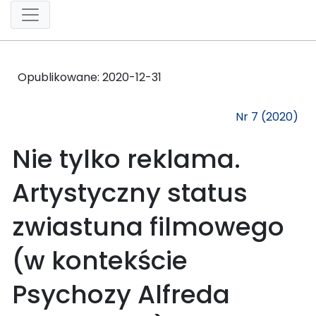
Opublikowane:
2020-12-31
Nr 7 (2020)
Nie tylko reklama.
Artystyczny status
zwiastuna filmowego
(w kontekście
Psychozy Alfreda