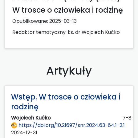
W trosce o człowieka i rodzinę
Opublikowane:
2025-03-13
Redaktor tematyczny: ks. dr Wojciech Kućko
Artykuły
Wstęp. W trosce o człowieka i
rodzinę
Wojciech Kućko
7-8
https://doi.org/10.21697/snr.2024.63-64.1-2.1
2024-12-31