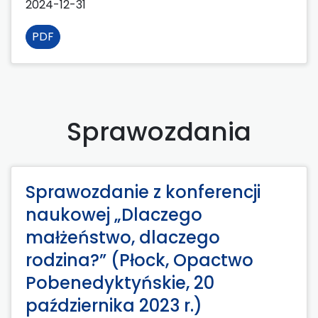
2024-12-31
PDF
Sprawozdania
Sprawozdanie z konferencji
naukowej „Dlaczego
małżeństwo, dlaczego
rodzina?” (Płock, Opactwo
Pobenedyktyńskie, 20
października 2023 r.)