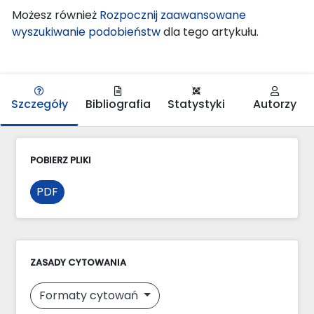
Możesz również
Rozpocznij zaawansowane
wyszukiwanie podobieństw
dla tego artykułu.
Szczegóły
Bibliografia
Statystyki
Autorzy
POBIERZ PLIKI
PDF
ZASADY CYTOWANIA
Formaty cytowań