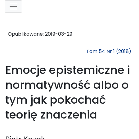
Opublikowane:
2019-03-29
Tom 54 Nr 1 (2018)
Emocje epistemiczne i
normatywność albo o
tym jak pokochać
teorię znaczenia