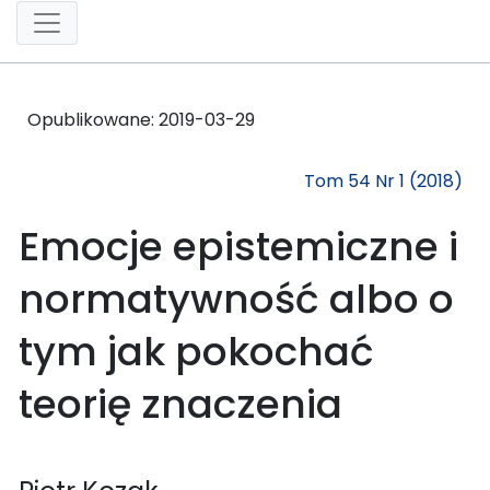
Opublikowane:
2019-03-29
Tom 54 Nr 1 (2018)
Emocje epistemiczne i
normatywność albo o
tym jak pokochać
teorię znaczenia