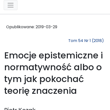
Opublikowane:
2019-03-29
Tom 54 Nr 1 (2018)
Emocje epistemiczne i
normatywność albo o
tym jak pokochać
teorię znaczenia