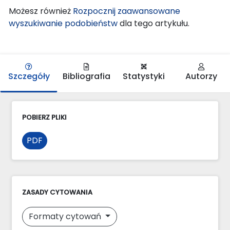
Możesz również
Rozpocznij zaawansowane
wyszukiwanie podobieństw
dla tego artykułu.
Szczegóły
Bibliografia
Statystyki
Autorzy
POBIERZ PLIKI
PDF
ZASADY CYTOWANIA
Formaty cytowań