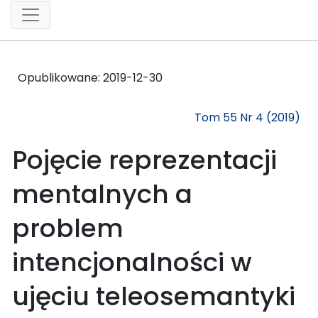
Opublikowane:
2019-12-30
Tom 55 Nr 4 (2019)
Pojęcie reprezentacji
mentalnych a
problem
intencjonalności w
ujęciu teleosemantyki