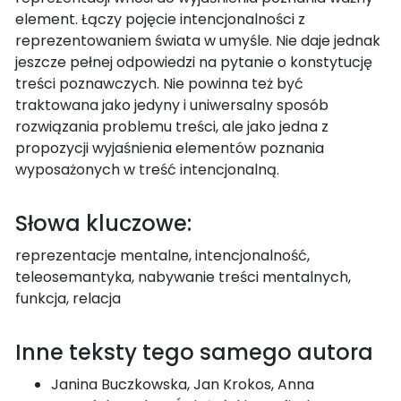
element. Łączy pojęcie intencjonalności z
reprezentowaniem świata w umyśle. Nie daje jednak
jeszcze pełnej odpowiedzi na pytanie o konstytucję
treści poznawczych. Nie powinna też być
traktowana jako jedyny i uniwersalny sposób
rozwiązania problemu treści, ale jako jedna z
propozycji wyjaśnienia elementów poznania
wyposażonych w treść intencjonalną.
Słowa kluczowe:
reprezentacje mentalne, intencjonalność,
teleosemantyka, nabywanie treści mentalnych,
funkcja, relacja
Inne teksty tego samego autora
Janina Buczkowska, Jan Krokos, Anna