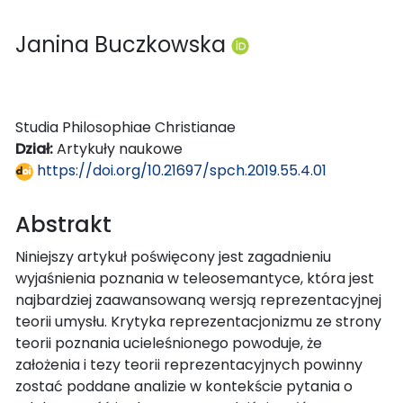
Janina Buczkowska
Studia Philosophiae Christianae
Dział:
Artykuły naukowe
https://doi.org/10.21697/spch.2019.55.4.01
Abstrakt
Niniejszy artykuł poświęcony jest zagadnieniu
wyjaśnienia poznania w teleosemantyce, która jest
najbardziej zaawansowaną wersją reprezentacyjnej
teorii umysłu. Krytyka reprezentacjonizmu ze strony
teorii poznania ucieleśnionego powoduje, że
założenia i tezy teorii reprezentacyjnych powinny
zostać poddane analizie w kontekście pytania o