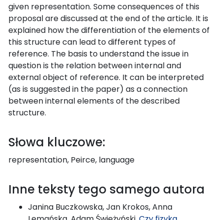
given representation. Some consequences of this
proposal are discussed at the end of the article. It is
explained how the differentiation of the elements of
this structure can lead to different types of
reference. The basis to understand the issue in
question is the relation between internal and
external object of reference. It can be interpreted
(as is suggested in the paper) as a connection
between internal elements of the described
structure.
Słowa kluczowe:
representation, Peirce, language
Inne teksty tego samego autora
Janina Buczkowska, Jan Krokos, Anna
Lemańska, Adam Świeżyński,
Czy fizyka