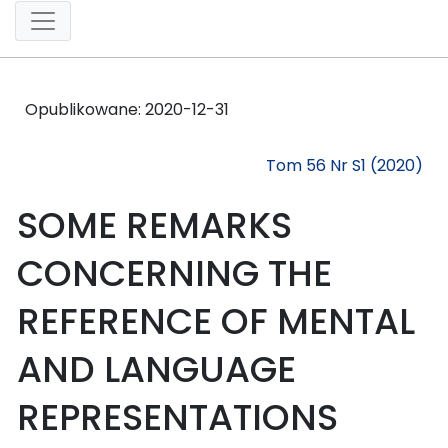
Opublikowane:
2020-12-31
Tom 56 Nr S1 (2020)
SOME REMARKS
CONCERNING THE
REFERENCE OF MENTAL
AND LANGUAGE
REPRESENTATIONS