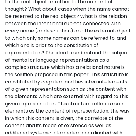
to the real object or rather to the content of
thought? What about cases when the name cannot
be referred to the real object? What is the relation
between the intentional subject connected with
every name (or description) and the external object
to which only some names can be referred to, and
which one is prior to the constitution of
representation? The idea to understand the subject
of mental or language representations as a
complex structure which has a relational nature is
the solution proposed in this paper. This structure is
constituted by cognition and ties internal elements
of a given representation such as the content with
the elements which are external with regard to this
given representation. This structure reflects such
elements as the content of representation, the way
in which this content is given, the correlate of the
content and its mode of existence as well as
additional systemic information coordinated with