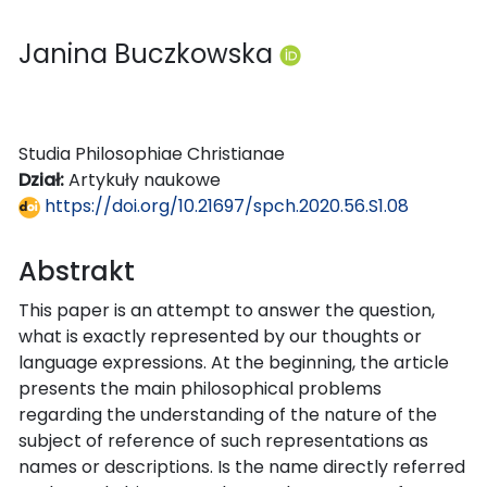
Janina Buczkowska
Studia Philosophiae Christianae
Dział:
Artykuły naukowe
https://doi.org/10.21697/spch.2020.56.S1.08
Abstrakt
This paper is an attempt to answer the question,
what is exactly represented by our thoughts or
language expressions. At the beginning, the article
presents the main philosophical problems
regarding the understanding of the nature of the
subject of reference of such representations as
names or descriptions. Is the name directly referred