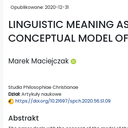
Opublikowane:
2020-12-31
LINGUISTIC MEANING AS
CONCEPTUAL MODEL OF
Marek Maciejczak
Studia Philosophiae Christianae
Dział:
Artykuły naukowe
https://doi.org/10.21697/spch.2020.56.S1.09
Abstrakt