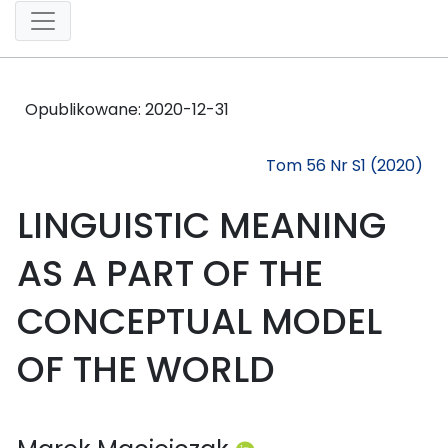
Opublikowane:
2020-12-31
Tom 56 Nr S1 (2020)
LINGUISTIC MEANING
AS A PART OF THE
CONCEPTUAL MODEL
OF THE WORLD