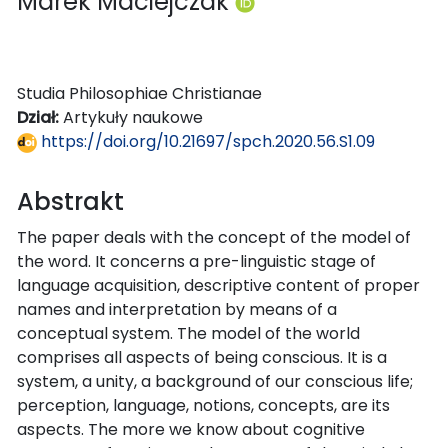
Marek Maciejczak
Studia Philosophiae Christianae
Dział:
Artykuły naukowe
https://doi.org/10.21697/spch.2020.56.S1.09
Abstrakt
The paper deals with the concept of the model of
the word. It concerns a pre-linguistic stage of
language acquisition, descriptive content of proper
names and interpretation by means of a
conceptual system. The model of the world
comprises all aspects of being conscious. It is a
system, a unity, a background of our conscious life;
perception, language, notions, concepts, are its
aspects. The more we know about cognitive