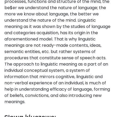
processes, functions and structure of the mind, the
be$er we understand the nature of language; the
more we know about language, the better we
understand the nature of the mind. Linguistic
meaning as it was shown by the studies of language
and categories acquisition, has its origin in the
aforementioned model. That is why linguistic
meanings are not ready-made contents, ideas,
semantic entities, etc. but rather systems of
procedures that constitute sense of speech acts.
The approach to linguistic meaning as a part of an
individual conceptual system, a system of
information that mirrors cognitive, linguistic and
non-verbal experience of an individual, is much of
help in understanding efficacy of language, forming
of beliefs, convictions, and also introducing new
meanings.