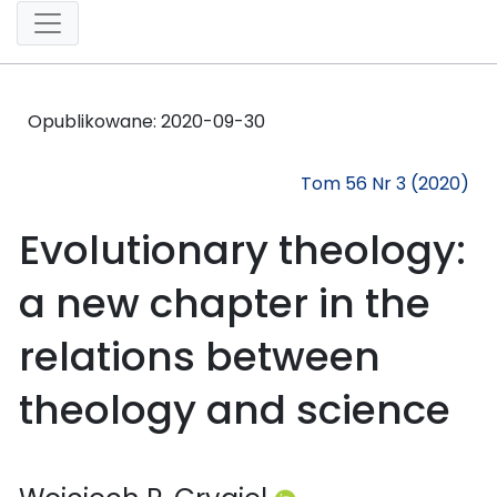
Opublikowane:
2020-09-30
Tom 56 Nr 3 (2020)
Evolutionary theology:
a new chapter in the
relations between
theology and science