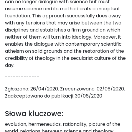
can no longer dialogue with science but must
assume science and its method as its conceptual
foundation. This approach successfully does away
with any tensions that may arise between the two
disciplines and establishes a firm ground on which
neither of them will turn into ideology. Moreover, it
enables the dialogue with contemporary scientific
atheism on solid grounds and the restoration of the
credibility of theology in the secularist culture of the
day.
-------------
Zgłoszono: 26/04/2020. Zrecenzowano: 02/06/2020.
Zaakceptowano do publikacji: 30/06/2020
Słowa kluczowe:
evolution, hermeneutics, rationality, picture of the
world, relations between science and theology