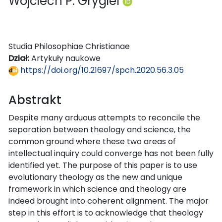
Wojciech P. Grygiel
Studia Philosophiae Christianae
Dział:
Artykuły naukowe
https://doi.org/10.21697/spch.2020.56.3.05
Abstrakt
Despite many arduous attempts to reconcile the
separation between theology and science, the
common ground where these two areas of
intellectual inquiry could converge has not been fully
identified yet. The purpose of this paper is to use
evolutionary theology as the new and unique
framework in which science and theology are
indeed brought into coherent alignment. The major
step in this effort is to acknowledge that theology