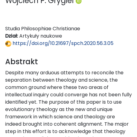
Wojciech P. Grygiel
Studia Philosophiae Christianae
Dział:
Artykuły naukowe
https://doi.org/10.21697/spch.2020.56.3.05
Abstrakt
Despite many arduous attempts to reconcile the
separation between theology and science, the
common ground where these two areas of
intellectual inquiry could converge has not been fully
identified yet. The purpose of this paper is to use
evolutionary theology as the new and unique
framework in which science and theology are
indeed brought into coherent alignment. The major
step in this effort is to acknowledge that theology