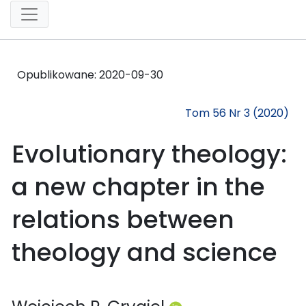
Opublikowane:
2020-09-30
Tom 56 Nr 3 (2020)
Evolutionary theology:
a new chapter in the
relations between
theology and science