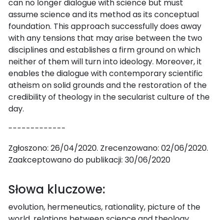
can no longer dialogue with science but must
assume science and its method as its conceptual
foundation. This approach successfully does away
with any tensions that may arise between the two
disciplines and establishes a firm ground on which
neither of them will turn into ideology. Moreover, it
enables the dialogue with contemporary scientific
atheism on solid grounds and the restoration of the
credibility of theology in the secularist culture of the
day.
-------------
Zgłoszono: 26/04/2020. Zrecenzowano: 02/06/2020.
Zaakceptowano do publikacji: 30/06/2020
Słowa kluczowe:
evolution, hermeneutics, rationality, picture of the
world, relations between science and theology