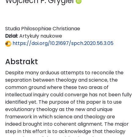
Wojciech P. Grygiel
Studia Philosophiae Christianae
Dział:
Artykuły naukowe
https://doi.org/10.21697/spch.2020.56.3.05
Abstrakt
Despite many arduous attempts to reconcile the
separation between theology and science, the
common ground where these two areas of
intellectual inquiry could converge has not been fully
identified yet. The purpose of this paper is to use
evolutionary theology as the new and unique
framework in which science and theology are
indeed brought into coherent alignment. The major
step in this effort is to acknowledge that theology