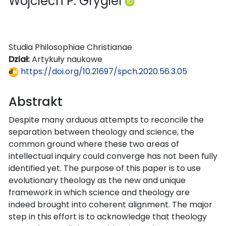
Wojciech P. Grygiel
Studia Philosophiae Christianae
Dział:
Artykuły naukowe
https://doi.org/10.21697/spch.2020.56.3.05
Abstrakt
Despite many arduous attempts to reconcile the
separation between theology and science, the
common ground where these two areas of
intellectual inquiry could converge has not been fully
identified yet. The purpose of this paper is to use
evolutionary theology as the new and unique
framework in which science and theology are
indeed brought into coherent alignment. The major
step in this effort is to acknowledge that theology