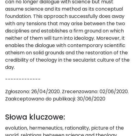
can no longer dialogue with science but must
assume science and its method as its conceptual
foundation. This approach successfully does away
with any tensions that may arise between the two
disciplines and establishes a firm ground on which
neither of them will turn into ideology. Moreover, it
enables the dialogue with contemporary scientific
atheism on solid grounds and the restoration of the
credibility of theology in the secularist culture of the
day.
-------------
Zgłoszono: 26/04/2020. Zrecenzowano: 02/06/2020.
Zaakceptowano do publikacji: 30/06/2020
Słowa kluczowe:
evolution, hermeneutics, rationality, picture of the
world, relations between science and theology