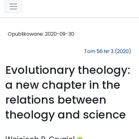
Opublikowane:
2020-09-30
Tom 56 Nr 3 (2020)
Evolutionary theology:
a new chapter in the
relations between
theology and science