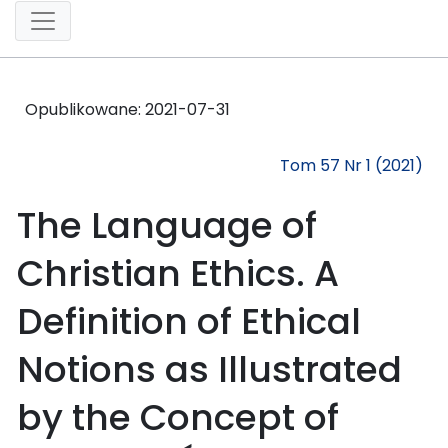
Opublikowane:
2021-07-31
Tom 57 Nr 1 (2021)
The Language of
Christian Ethics. A
Definition of Ethical
Notions as Illustrated
by the Concept of