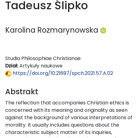
Tadeusz Ślipko
Karolina Rozmarynowska
Studia Philosophiae Christianae
Dział:
Artykuły naukowe
https://doi.org/10.21697/spch.2021.57.A.02
Abstrakt
The reflection that accompanies Christian ethics is
concerned with its meaning and originality as seen
against the background of various interpretations of
morality. It usually includes questions about the
characteristic subject matter of its inquiries,