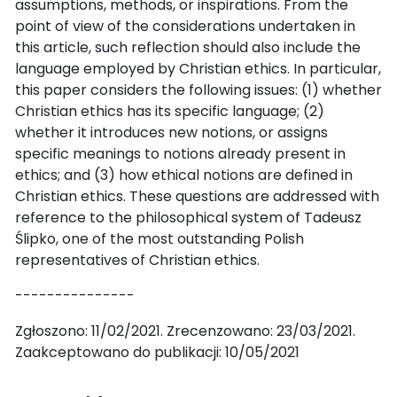
assumptions, methods, or inspirations. From the
point of view of the considerations undertaken in
this article, such reflection should also include the
language employed by Christian ethics. In particular,
this paper considers the following issues: (1) whether
Christian ethics has its specific language; (2)
whether it introduces new notions, or assigns
specific meanings to notions already present in
ethics; and (3) how ethical notions are defined in
Christian ethics. These questions are addressed with
reference to the philosophical system of Tadeusz
Ślipko, one of the most outstanding Polish
representatives of Christian ethics.
---------------
Zgłoszono: 11/02/2021. Zrecenzowano: 23/03/2021.
Zaakceptowano do publikacji: 10/05/2021