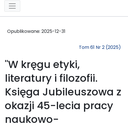
Opublikowane:
2025-12-31
Tom 61 Nr 2 (2025)
"W kręgu etyki,
literatury i filozofii.
Księga Jubileuszowa z
okazji 45-lecia pracy
naukowo-