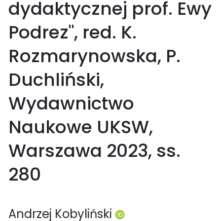
dydaktycznej prof. Ewy
Podrez", red. K.
Rozmarynowska, P.
Duchliński,
Wydawnictwo
Naukowe UKSW,
Warszawa 2023, ss.
280
Andrzej Kobyliński