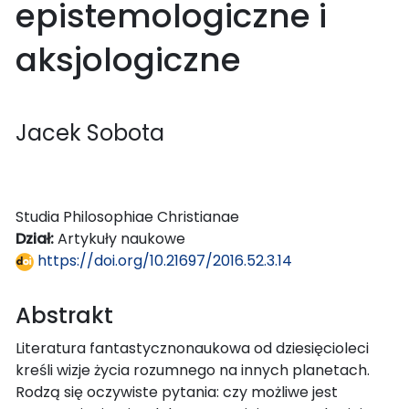
epistemologiczne i
aksjologiczne
Jacek Sobota
Studia Philosophiae Christianae
Dział:
Artykuły naukowe
https://doi.org/10.21697/2016.52.3.14
Abstrakt
Literatura fantastycznonaukowa od dziesięcioleci
kreśli wizje życia rozumnego na innych planetach.
Rodzą się oczywiste pytania: czy możliwe jest