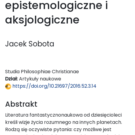
epistemologiczne i
aksjologiczne
Jacek Sobota
Studia Philosophiae Christianae
Dział:
Artykuły naukowe
https://doi.org/10.21697/2016.52.3.14
Abstrakt
Literatura fantastycznonaukowa od dziesięcioleci
kreśli wizje życia rozumnego na innych planetach.
Rodzą się oczywiste pytania: czy możliwe jest