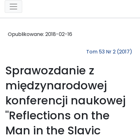
Opublikowane:
2018-02-16
Tom 53 Nr 2 (2017)
Sprawozdanie z
międzynarodowej
konferencji naukowej
"Reflections on the
Man in the Slavic