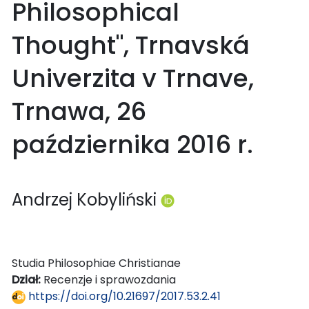
Philosophical
Thought", Trnavská
Univerzita v Trnave,
Trnawa, 26
października 2016 r.
Andrzej Kobyliński
Studia Philosophiae Christianae
Dział:
Recenzje i sprawozdania
https://doi.org/10.21697/2017.53.2.41