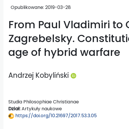
Opublikowane:
2019-03-28
From Paul Vladimiri to
Zagrebelsky. Constitutio
age of hybrid warfare
Andrzej Kobyliński
Studia Philosophiae Christianae
Dział:
Artykuły naukowe
https://doi.org/10.21697/2017.53.3.05