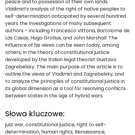
peace and to possession of their own lands.
Vladimiri’s analysis of the right of native peoples to
self-determination anticipated by several hundred
years the investigations of many subsequent
authors – including Francesco Vittoria, Bartolome de
Las Casas, Hugo Grotius, and John Marshall. The
influence of his views can be seen today, among
others, in the theory of constitutional justice
developed by the Italian legal theorist Gustavo
Zagrebelsky. The main purpose of this article is to
outline the views of Vladimiri and Zagrebelsky, and
to analyze the principles of constitutional justice in
its global dimension as a tool for resolving conflicts
between states in the age of hybrid wars.
Słowa kluczowe:
just war, constitutional justice, right to self-
determination, human rights, Renaissance,