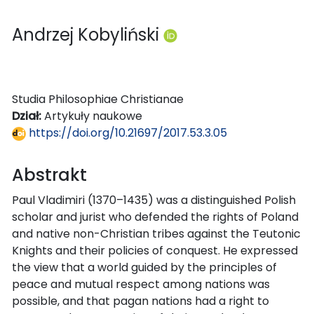
Andrzej Kobyliński
Studia Philosophiae Christianae
Dział:
Artykuły naukowe
https://doi.org/10.21697/2017.53.3.05
Abstrakt
Paul Vladimiri (1370–1435) was a distinguished Polish
scholar and jurist who defended the rights of Poland
and native non-Christian tribes against the Teutonic
Knights and their policies of conquest. He expressed
the view that a world guided by the principles of
peace and mutual respect among nations was
possible, and that pagan nations had a right to