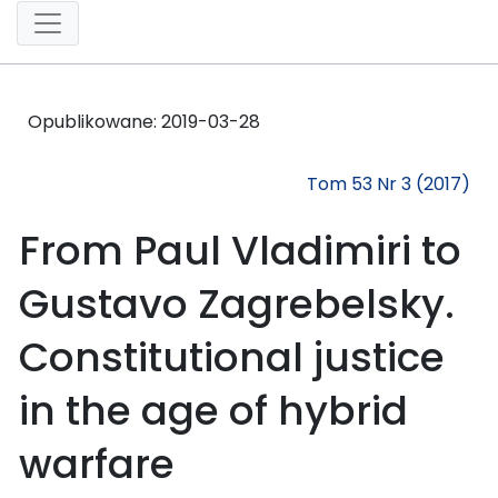
Opublikowane:
2019-03-28
Tom 53 Nr 3 (2017)
From Paul Vladimiri to
Gustavo Zagrebelsky.
Constitutional justice
in the age of hybrid
warfare