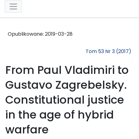
Opublikowane:
2019-03-28
Tom 53 Nr 3 (2017)
From Paul Vladimiri to
Gustavo Zagrebelsky.
Constitutional justice
in the age of hybrid
warfare