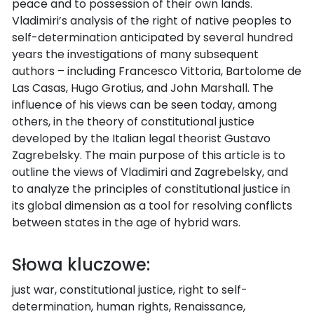
peace and to possession of their own lands.
Vladimiri’s analysis of the right of native peoples to
self-determination anticipated by several hundred
years the investigations of many subsequent
authors – including Francesco Vittoria, Bartolome de
Las Casas, Hugo Grotius, and John Marshall. The
influence of his views can be seen today, among
others, in the theory of constitutional justice
developed by the Italian legal theorist Gustavo
Zagrebelsky. The main purpose of this article is to
outline the views of Vladimiri and Zagrebelsky, and
to analyze the principles of constitutional justice in
its global dimension as a tool for resolving conflicts
between states in the age of hybrid wars.
Słowa kluczowe:
just war, constitutional justice, right to self-
determination, human rights, Renaissance,