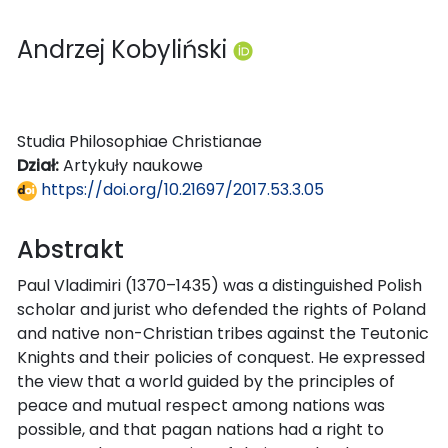
Andrzej Kobyliński
Studia Philosophiae Christianae
Dział:
Artykuły naukowe
https://doi.org/10.21697/2017.53.3.05
Abstrakt
Paul Vladimiri (1370–1435) was a distinguished Polish
scholar and jurist who defended the rights of Poland
and native non-Christian tribes against the Teutonic
Knights and their policies of conquest. He expressed
the view that a world guided by the principles of
peace and mutual respect among nations was
possible, and that pagan nations had a right to