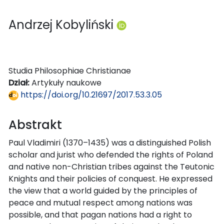
Andrzej Kobyliński
Studia Philosophiae Christianae
Dział:
Artykuły naukowe
https://doi.org/10.21697/2017.53.3.05
Abstrakt
Paul Vladimiri (1370–1435) was a distinguished Polish
scholar and jurist who defended the rights of Poland
and native non-Christian tribes against the Teutonic
Knights and their policies of conquest. He expressed
the view that a world guided by the principles of
peace and mutual respect among nations was
possible, and that pagan nations had a right to