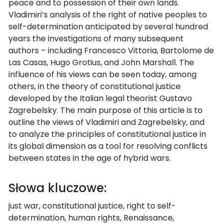
peace and to possession of their own lands.
Vladimiri’s analysis of the right of native peoples to
self-determination anticipated by several hundred
years the investigations of many subsequent
authors – including Francesco Vittoria, Bartolome de
Las Casas, Hugo Grotius, and John Marshall. The
influence of his views can be seen today, among
others, in the theory of constitutional justice
developed by the Italian legal theorist Gustavo
Zagrebelsky. The main purpose of this article is to
outline the views of Vladimiri and Zagrebelsky, and
to analyze the principles of constitutional justice in
its global dimension as a tool for resolving conflicts
between states in the age of hybrid wars.
Słowa kluczowe:
just war, constitutional justice, right to self-
determination, human rights, Renaissance,