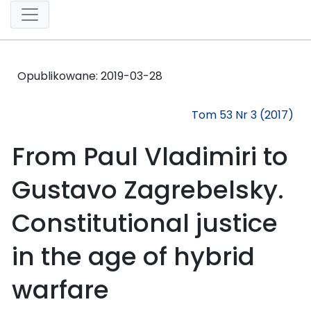
Opublikowane:
2019-03-28
Tom 53 Nr 3 (2017)
From Paul Vladimiri to
Gustavo Zagrebelsky.
Constitutional justice
in the age of hybrid
warfare