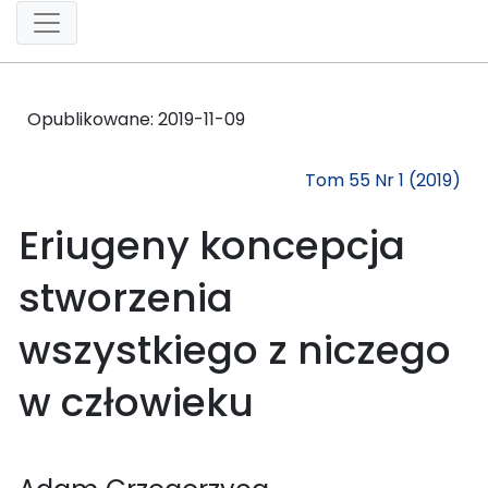
Opublikowane:
2019-11-09
Tom 55 Nr 1 (2019)
Eriugeny koncepcja
stworzenia
wszystkiego z niczego
w człowieku