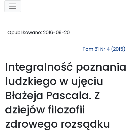
Opublikowane:
2016-09-20
Tom 51 Nr 4 (2015)
Integralność poznania
ludzkiego w ujęciu
Błażeja Pascala. Z
dziejów filozofii
zdrowego rozsądku